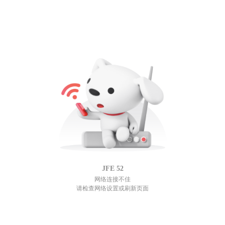
JFE
52
网络连接不佳
请检查网络设置或刷新页面